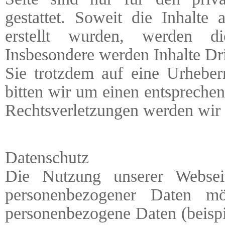
gestattet. Soweit die Inhalte 
erstellt wurden, werden di
Insbesondere werden Inhalte Dri
Sie trotzdem auf eine Urheber
bitten wir um einen entsprech
Rechtsverletzungen werden wir 
Datenschutz
Die Nutzung unserer Websei
personenbezogener Daten mö
personenbezogene Daten (beispi