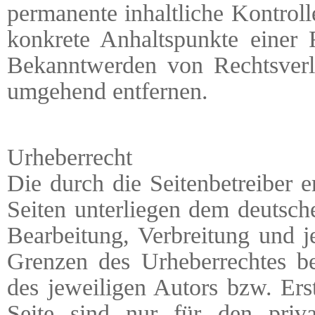
permanente inhaltliche Kontroll
konkrete Anhaltspunkte einer 
Bekanntwerden von Rechtsverl
umgehend entfernen.
Urheberrecht
Die durch die Seitenbetreiber e
Seiten unterliegen dem deutsche
Bearbeitung, Verbreitung und j
Grenzen des Urheberrechtes be
des jeweiligen Autors bzw. Ers
Seite sind nur für den priv