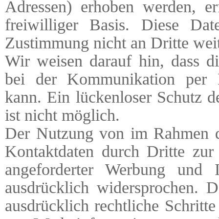
Adressen) erhoben werden, erf
freiwilliger Basis. Diese Da
Zustimmung nicht an Dritte wei
Wir weisen darauf hin, dass di
bei der Kommunikation per E
kann. Ein lückenloser Schutz d
ist nicht möglich.
Der Nutzung von im Rahmen der
Kontaktdaten durch Dritte zur
angeforderter Werbung und In
ausdrücklich widersprochen. Di
ausdrücklich rechtliche Schritt