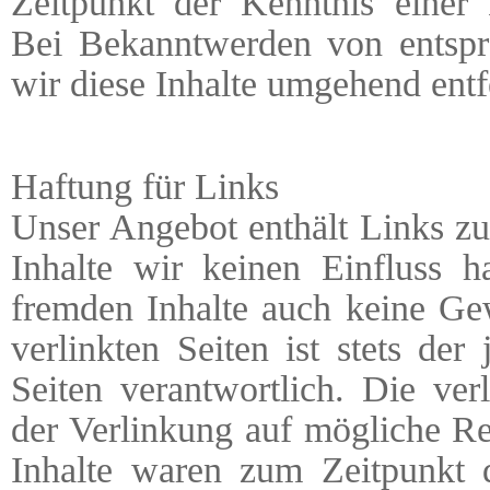
Zeitpunkt der Kenntnis einer 
Bei Bekanntwerden von entspr
wir diese Inhalte umgehend entf
Haftung für Links
Unser Angebot enthält Links zu 
Inhalte wir keinen Einfluss 
fremden Inhalte auch keine Ge
verlinkten Seiten ist stets der
Seiten verantwortlich. Die ve
der Verlinkung auf mögliche Re
Inhalte waren zum Zeitpunkt d